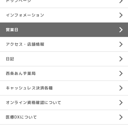
トップページ
インフォメーション
営業日
アクセス・店舗情報
日記
西条あんず薬局
キャッシュレス決済各種
オンライン資格確認について
医療DXについて