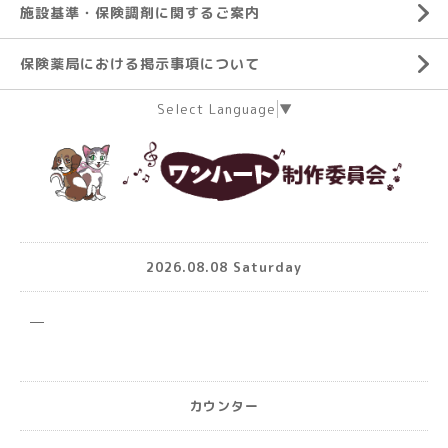
施設基準・保険調剤に関するご案内
保険薬局における掲示事項について
Select Language
▼
2026.08.08 Saturday
カウンター