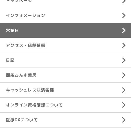
トップページ
インフォメーション
営業日
アクセス・店舗情報
日記
西条あんず薬局
キャッシュレス決済各種
オンライン資格確認について
医療DXについて