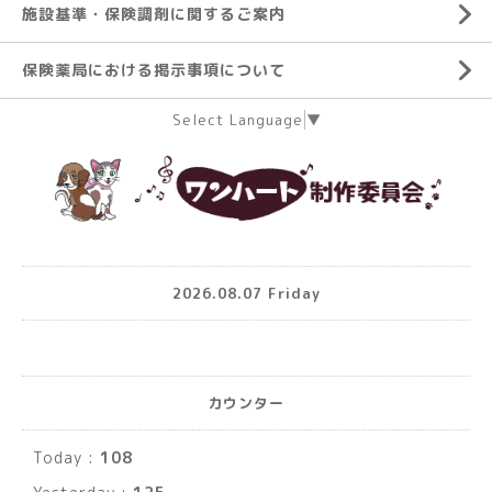
施設基準・保険調剤に関するご案内
保険薬局における掲示事項について
Select Language
▼
2026.08.07 Friday
カウンター
Today :
108